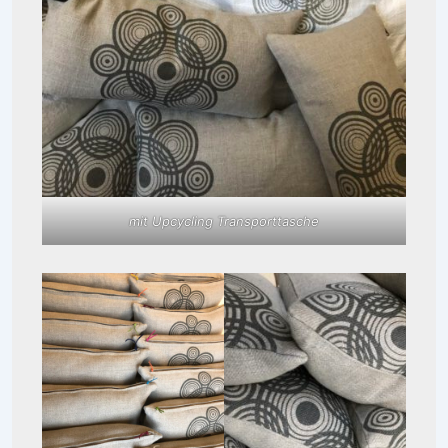
mit Upcycling Transporttasche