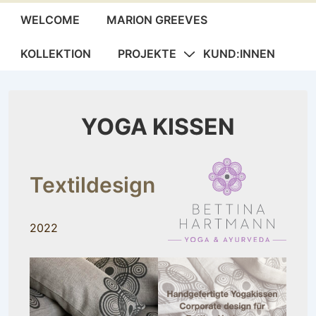
Hauptnavigation
WELCOME
MARION GREEVES
KOLLEKTION
PROJEKTE
KUND:INNEN
YOGA KISSEN
Textildesign
2022