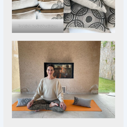
farblich individualisiert