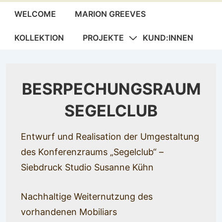
Hauptnavigation
WELCOME
MARION GREEVES
KOLLEKTION
PROJEKTE
KUND:INNEN
BESRPECHUNGSRAUM
SEGELCLUB
Entwurf und Realisation der Umgestaltung
des Konferenzraums „Segelclub“ –
Siebdruck Studio Susanne Kühn
Nachhaltige Weiternutzung des
vorhandenen Mobiliars