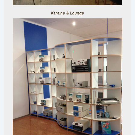
Kantine & Lounge