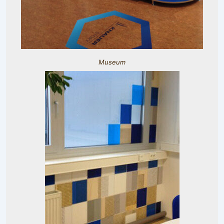
Museum