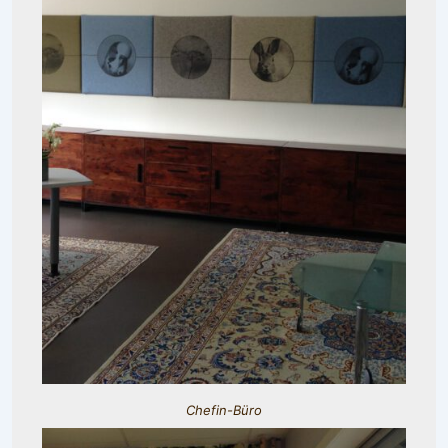
Chefin-Büro